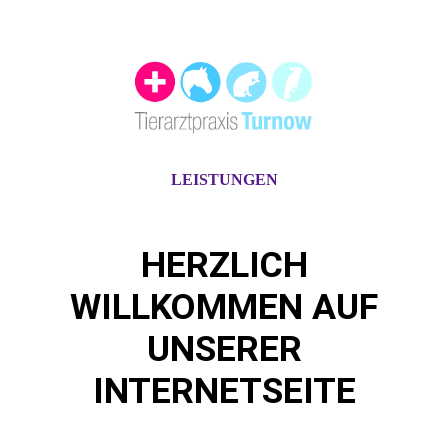
LEISTUNGEN
HERZLICH
WILLKOMMEN AUF
UNSERER
INTERNETSEITE