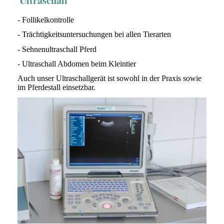
Ultraschall
- Follikelkontrolle
- Trächtigkeitsuntersuchungen bei allen Tierarten
- Sehnenultraschall Pferd
- Ultraschall Abdomen beim Kleintier
Auch unser Ultraschallgerät ist sowohl in der Praxis sowie
im Pferdestall einsetzbar.