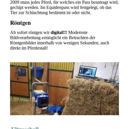
2009 muss jedes Pferd, für welches ein Pass beantragt wird,
gechipt werden. Im Equidenpass wird festgelegt, ob das
Tier zur Schlachtung bestimmt ist oder nicht.
Röntgen
Ab sofort röntgen wir
digital!!!
Modernste
Bildverarbeitung ermöglicht ein Betrachten der
Röntgenbilder innerhalb von wenigen Sekunden, auch
direkt im Pferdestall!