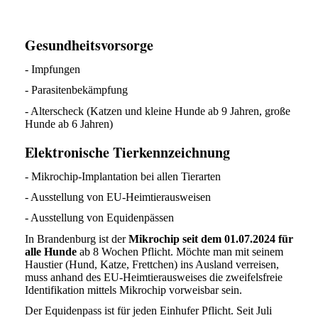
Gesundheitsvorsorge
- Impfungen
- Parasitenbekämpfung
- Alterscheck (Katzen und kleine Hunde ab 9 Jahren, große
Hunde ab 6 Jahren)
Elektronische Tierkennzeichnung
- Mikrochip-Implantation bei allen Tierarten
- Ausstellung von EU-Heimtierausweisen
- Ausstellung von Equidenpässen
In Brandenburg ist der
Mikrochip seit dem 01.07.2024 für
alle Hunde
ab 8 Wochen Pflicht. Möchte man mit seinem
Haustier (Hund, Katze, Frettchen) ins Ausland verreisen,
muss anhand des EU-Heimtierausweises die zweifelsfreie
Identifikation mittels Mikrochip vorweisbar sein.
Der Equidenpass ist für jeden Einhufer Pflicht. Seit Juli