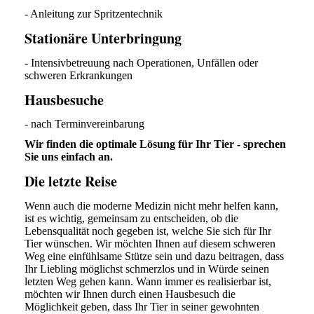
- Anleitung zur Spritzentechnik
Stationäre Unterbringung
- Intensivbetreuung nach Operationen, Unfällen oder
schweren Erkrankungen
Hausbesuche
- nach Terminvereinbarung
Wir finden die optimale Lösung für Ihr Tier - sprechen
Sie uns einfach an.
Die letzte Reise
Wenn auch die moderne Medizin nicht mehr helfen kann,
ist es wichtig, gemeinsam zu entscheiden, ob die
Lebensqualität noch gegeben ist, welche Sie sich für Ihr
Tier wünschen. Wir möchten Ihnen auf diesem schweren
Weg eine einfühlsame Stütze sein und dazu beitragen, dass
Ihr Liebling möglichst schmerzlos und in Würde seinen
letzten Weg gehen kann. Wann immer es realisierbar ist,
möchten wir Ihnen durch einen Hausbesuch die
Möglichkeit geben, dass Ihr Tier in seiner gewohnten