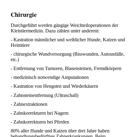
Chirurgie
Durchgeführt werden gängige Weichteiloperationen der
Kleintiermedizin. Dazu zählen unter anderem:
- Kastration männlicher und weiblicher Hunde, Katzen und
Heimtiere
- chirurgische Wundversorgung (Bisswunden, Autounfälle,
etc.)
- Entfernung von Tumoren, Blasensteinen, Fremdkörpern
- medizinisch notwendige Amputationen
- Kastration von Hengsten und Wiederkäuern
- Zahnsteinentfernung (Ultraschall)
- Zahnextraktionen
- Zahnkorrekturen bei Nagern
- Zahnkorrekturen bei Pferden
80% aller Hunde und Katzen über drei Jahre haben
behandlungsbedürftige Zahnerkrankungen. Beim