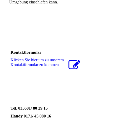
Umgebung einschlafen kann.
Kontaktformular
Klicken Sie hier um zu unserem
Kon­takt­for­mu­lar zu kommen
Tel. 035601/ 80 29 15
Handy 0171/ 45 080 16