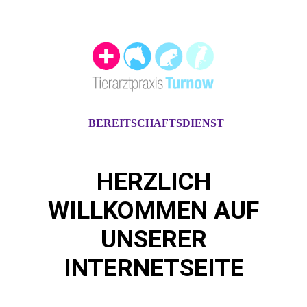
BEREITSCHAFTSDIENST
HERZLICH
WILLKOMMEN AUF
UNSERER
INTERNETSEITE