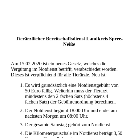
Tierärztlicher Bereitschaftsdienst Landkreis Spree-
Neiße
Am 15.02.2020 ist ein neues Gesetz, welches die
Vergütung im Notdienst betrifft, verabschiedet worden.
Dieses ist verpflichtend für alle Tierärzte. Neu ist:
Es wird grundsätzlich eine Notdienstgebühr von
50 Euro fällig. Weiterhin muss der Tierarzt
mindestens den 2-fachen Satz (höchstens 4-
fachen Satz) der Gebührenordnung berechnen.
Der Notdienst beginnt 18:00 Uhr und endet am
nächsten Morgen um 08:00 Uhr.
Der gesamte Samstag gehört zum Notdienst.
Die Kilometerpauschale im Notdienst beträgt 3,50